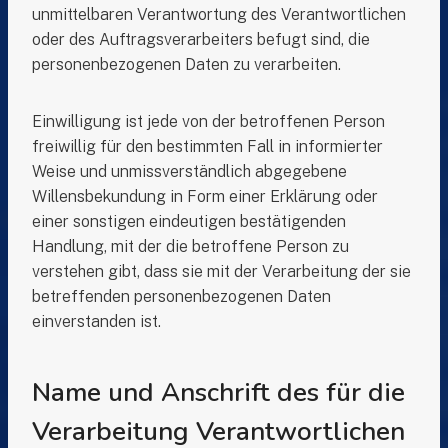
unmittelbaren Verantwortung des Verantwortlichen
oder des Auftragsverarbeiters befugt sind, die
personenbezogenen Daten zu verarbeiten.
Einwilligung ist jede von der betroffenen Person
freiwillig für den bestimmten Fall in informierter
Weise und unmissverständlich abgegebene
Willensbekundung in Form einer Erklärung oder
einer sonstigen eindeutigen bestätigenden
Handlung, mit der die betroffene Person zu
verstehen gibt, dass sie mit der Verarbeitung der sie
betreffenden personenbezogenen Daten
einverstanden ist.
Name und Anschrift des für die
Verarbeitung Verantwortlichen