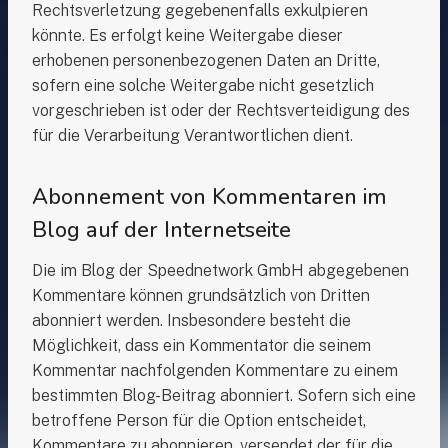
Rechtsverletzung gegebenenfalls exkulpieren
könnte. Es erfolgt keine Weitergabe dieser
erhobenen personenbezogenen Daten an Dritte,
sofern eine solche Weitergabe nicht gesetzlich
vorgeschrieben ist oder der Rechtsverteidigung des
für die Verarbeitung Verantwortlichen dient.
Abonnement von Kommentaren im
Blog auf der Internetseite
Die im Blog der Speednetwork GmbH abgegebenen
Kommentare können grundsätzlich von Dritten
abonniert werden. Insbesondere besteht die
Möglichkeit, dass ein Kommentator die seinem
Kommentar nachfolgenden Kommentare zu einem
bestimmten Blog-Beitrag abonniert. Sofern sich eine
betroffene Person für die Option entscheidet,
Kommentare zu abonnieren, versendet der für die