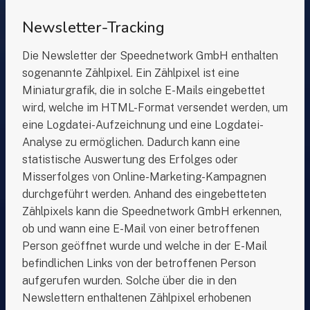
Newsletter-Tracking
Die Newsletter der Speednetwork GmbH enthalten
sogenannte Zählpixel. Ein Zählpixel ist eine
Miniaturgrafik, die in solche E-Mails eingebettet
wird, welche im HTML-Format versendet werden, um
eine Logdatei-Aufzeichnung und eine Logdatei-
Analyse zu ermöglichen. Dadurch kann eine
statistische Auswertung des Erfolges oder
Misserfolges von Online-Marketing-Kampagnen
durchgeführt werden. Anhand des eingebetteten
Zählpixels kann die Speednetwork GmbH erkennen,
ob und wann eine E-Mail von einer betroffenen
Person geöffnet wurde und welche in der E-Mail
befindlichen Links von der betroffenen Person
aufgerufen wurden. Solche über die in den
Newslettern enthaltenen Zählpixel erhobenen