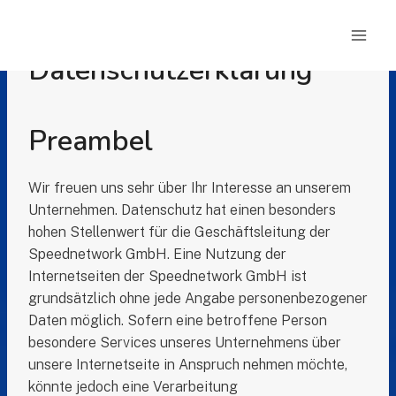
Zum
Inhalt
springen
Datenschutzerklärung
Preambel
Wir freuen uns sehr über Ihr Interesse an unserem
Unternehmen. Datenschutz hat einen besonders
hohen Stellenwert für die Geschäftsleitung der
Speednetwork GmbH. Eine Nutzung der
Internetseiten der Speednetwork GmbH ist
grundsätzlich ohne jede Angabe personenbezogener
Daten möglich. Sofern eine betroffene Person
besondere Services unseres Unternehmens über
unsere Internetseite in Anspruch nehmen möchte,
könnte jedoch eine Verarbeitung