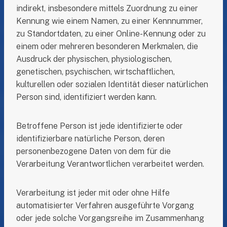
indirekt, insbesondere mittels Zuordnung zu einer
Kennung wie einem Namen, zu einer Kennnummer,
zu Standortdaten, zu einer Online-Kennung oder zu
einem oder mehreren besonderen Merkmalen, die
Ausdruck der physischen, physiologischen,
genetischen, psychischen, wirtschaftlichen,
kulturellen oder sozialen Identität dieser natürlichen
Person sind, identifiziert werden kann.
Betroffene Person ist jede identifizierte oder
identifizierbare natürliche Person, deren
personenbezogene Daten von dem für die
Verarbeitung Verantwortlichen verarbeitet werden.
Verarbeitung ist jeder mit oder ohne Hilfe
automatisierter Verfahren ausgeführte Vorgang
oder jede solche Vorgangsreihe im Zusammenhang