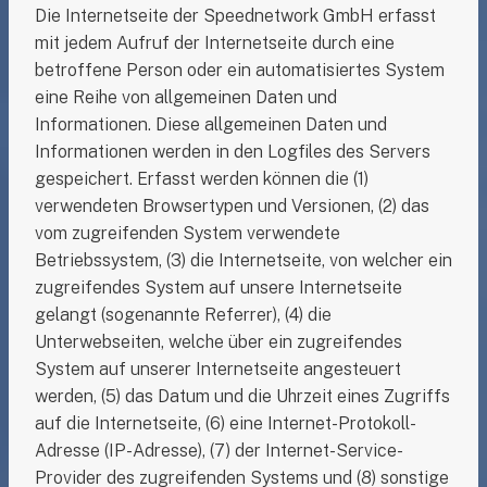
Die Internetseite der Speednetwork GmbH erfasst
mit jedem Aufruf der Internetseite durch eine
betroffene Person oder ein automatisiertes System
eine Reihe von allgemeinen Daten und
Informationen. Diese allgemeinen Daten und
Informationen werden in den Logfiles des Servers
gespeichert. Erfasst werden können die (1)
verwendeten Browsertypen und Versionen, (2) das
vom zugreifenden System verwendete
Betriebssystem, (3) die Internetseite, von welcher ein
zugreifendes System auf unsere Internetseite
gelangt (sogenannte Referrer), (4) die
Unterwebseiten, welche über ein zugreifendes
System auf unserer Internetseite angesteuert
werden, (5) das Datum und die Uhrzeit eines Zugriffs
auf die Internetseite, (6) eine Internet-Protokoll-
Adresse (IP-Adresse), (7) der Internet-Service-
Provider des zugreifenden Systems und (8) sonstige