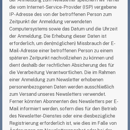
die vom Internet-Service-Provider (ISP) vergebene
IP-Adresse des von der betroffenen Person zum
Zeitpunkt der Anmeldung verwendeten
Computersystems sowie das Datum und die Uhrzeit
der Anmeldung. Die Erhebung dieser Daten ist
erforderlich, um den(möglichen) Missbrauch der E-
Mail-Adresse einer betroffenen Person zu einem
späteren Zeitpunkt nachvollziehen zu können und
dient deshalb der rechtlichen Absicherung des für
die Verarbeitung Verantwortlichen. Die im Rahmen
einer Anmeldung zum Newsletter erhobenen
personenbezogenen Daten werden ausschließlich
zum Versand unseres Newsletters verwendet.
Ferner könnten Abonnenten des Newsletters per E-
Mail informiert werden, sofern dies für den Betrieb
des Newsletter-Dienstes oder eine diesbezügliche
Registrierung erforderlich ist, wie dies im Falle von