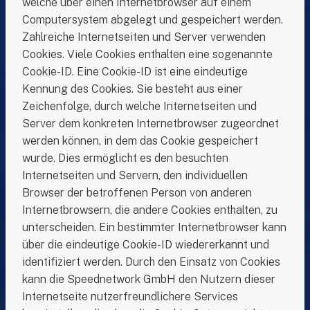
welche über einen Internetbrowser auf einem
Computersystem abgelegt und gespeichert werden.
Zahlreiche Internetseiten und Server verwenden
Cookies. Viele Cookies enthalten eine sogenannte
Cookie-ID. Eine Cookie-ID ist eine eindeutige
Kennung des Cookies. Sie besteht aus einer
Zeichenfolge, durch welche Internetseiten und
Server dem konkreten Internetbrowser zugeordnet
werden können, in dem das Cookie gespeichert
wurde. Dies ermöglicht es den besuchten
Internetseiten und Servern, den individuellen
Browser der betroffenen Person von anderen
Internetbrowsern, die andere Cookies enthalten, zu
unterscheiden. Ein bestimmter Internetbrowser kann
über die eindeutige Cookie-ID wiedererkannt und
identifiziert werden. Durch den Einsatz von Cookies
kann die Speednetwork GmbH den Nutzern dieser
Internetseite nutzerfreundlichere Services