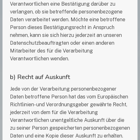
Verantwortlichen eine Bestätigung darüber zu
verlangen, ob sie betreffende personenbezogene
Daten verarbeitet werden. Möchte eine betroffene
Person dieses Bestätigungsrecht in Anspruch
nehmen, kann sie sich hierzu jederzeit an unseren
Datenschutzbeauftragten oder einen anderen
Mitarbeiter des für die Verarbeitung
Verantwortlichen wenden.
b) Recht auf Auskunft
Jede von der Verarbeitung personenbezogener
Daten betroffene Person hat das vom Europäischen
Richtlinien- und Verordnungsgeber gewährte Recht,
jederzeit von dem für die Verarbeitung
Verantwortlichen unentgeltliche Auskunft über die
zu seiner Person gespeicherten personenbezogenen
Daten und eine Kopie dieser Auskunft zu erhalten.