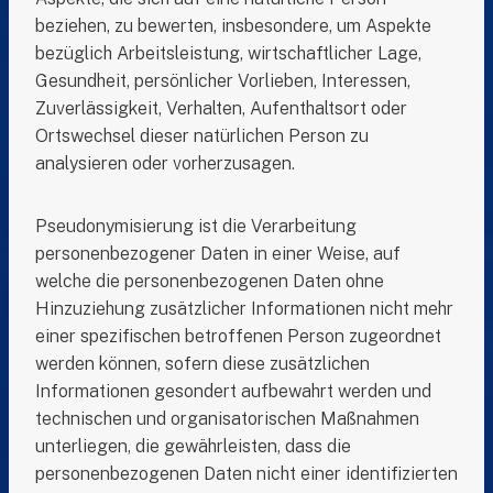
beziehen, zu bewerten, insbesondere, um Aspekte
bezüglich Arbeitsleistung, wirtschaftlicher Lage,
Gesundheit, persönlicher Vorlieben, Interessen,
Zuverlässigkeit, Verhalten, Aufenthaltsort oder
Ortswechsel dieser natürlichen Person zu
analysieren oder vorherzusagen.
Pseudonymisierung ist die Verarbeitung
personenbezogener Daten in einer Weise, auf
welche die personenbezogenen Daten ohne
Hinzuziehung zusätzlicher Informationen nicht mehr
einer spezifischen betroffenen Person zugeordnet
werden können, sofern diese zusätzlichen
Informationen gesondert aufbewahrt werden und
technischen und organisatorischen Maßnahmen
unterliegen, die gewährleisten, dass die
personenbezogenen Daten nicht einer identifizierten