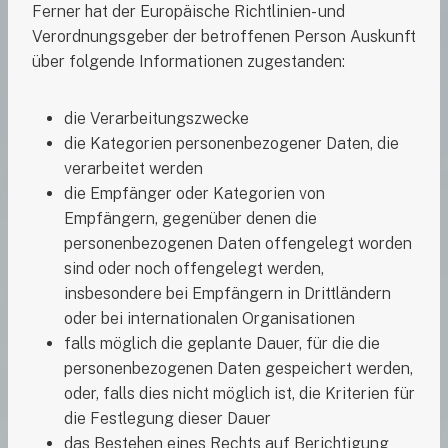
Ferner hat der Europäische Richtlinien- und
Verordnungsgeber der betroffenen Person Auskunft
über folgende Informationen zugestanden:
die Verarbeitungszwecke
die Kategorien personenbezogener Daten, die
verarbeitet werden
die Empfänger oder Kategorien von
Empfängern, gegenüber denen die
personenbezogenen Daten offengelegt worden
sind oder noch offengelegt werden,
insbesondere bei Empfängern in Drittländern
oder bei internationalen Organisationen
falls möglich die geplante Dauer, für die die
personenbezogenen Daten gespeichert werden,
oder, falls dies nicht möglich ist, die Kriterien für
die Festlegung dieser Dauer
das Bestehen eines Rechts auf Berichtigung