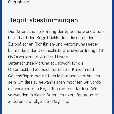
übermitteln.
Begriffsbestimmungen
Die Datenschutzerklärung der Speednetwork GmbH
beruht auf den Begrifflichkeiten, die durch den
Europäischen Richtlinien- und Verordnungsgeber
beim Erlass der Datenschutz-Grundverordnung (DS-
GVO) verwendet wurden. Unsere
Datenschutzerklärung soll sowohl für die
Öffentlichkeit als auch für unsere Kunden und
Geschäftspartner einfach lesbar und verständlich
sein. Um dies zu gewährleisten, möchten wir vorab
die verwendeten Begrifflichkeiten erläutern. Wir
verwenden in dieser Datenschutzerklärung unter
anderem die folgenden Begriffe: