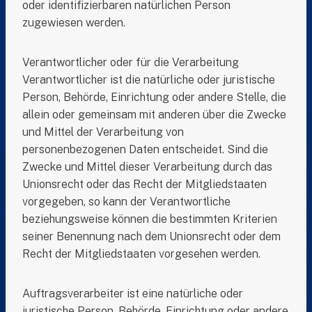
oder identifizierbaren natürlichen Person
zugewiesen werden.
Verantwortlicher oder für die Verarbeitung
Verantwortlicher ist die natürliche oder juristische
Person, Behörde, Einrichtung oder andere Stelle, die
allein oder gemeinsam mit anderen über die Zwecke
und Mittel der Verarbeitung von
personenbezogenen Daten entscheidet. Sind die
Zwecke und Mittel dieser Verarbeitung durch das
Unionsrecht oder das Recht der Mitgliedstaaten
vorgegeben, so kann der Verantwortliche
beziehungsweise können die bestimmten Kriterien
seiner Benennung nach dem Unionsrecht oder dem
Recht der Mitgliedstaaten vorgesehen werden.
Auftragsverarbeiter ist eine natürliche oder
juristische Person, Behörde, Einrichtung oder andere