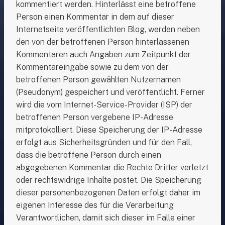
kommentiert werden. Hinterlässt eine betroffene
Person einen Kommentar in dem auf dieser
Internetseite veröffentlichten Blog, werden neben
den von der betroffenen Person hinterlassenen
Kommentaren auch Angaben zum Zeitpunkt der
Kommentareingabe sowie zu dem von der
betroffenen Person gewählten Nutzernamen
(Pseudonym) gespeichert und veröffentlicht. Ferner
wird die vom Internet-Service-Provider (ISP) der
betroffenen Person vergebene IP-Adresse
mitprotokolliert. Diese Speicherung der IP-Adresse
erfolgt aus Sicherheitsgründen und für den Fall,
dass die betroffene Person durch einen
abgegebenen Kommentar die Rechte Dritter verletzt
oder rechtswidrige Inhalte postet. Die Speicherung
dieser personenbezogenen Daten erfolgt daher im
eigenen Interesse des für die Verarbeitung
Verantwortlichen, damit sich dieser im Falle einer