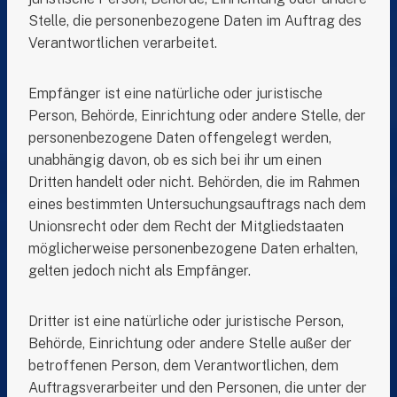
Stelle, die personenbezogene Daten im Auftrag des
Verantwortlichen verarbeitet.
Empfänger ist eine natürliche oder juristische
Person, Behörde, Einrichtung oder andere Stelle, der
personenbezogene Daten offengelegt werden,
unabhängig davon, ob es sich bei ihr um einen
Dritten handelt oder nicht. Behörden, die im Rahmen
eines bestimmten Untersuchungsauftrags nach dem
Unionsrecht oder dem Recht der Mitgliedstaaten
möglicherweise personenbezogene Daten erhalten,
gelten jedoch nicht als Empfänger.
Dritter ist eine natürliche oder juristische Person,
Behörde, Einrichtung oder andere Stelle außer der
betroffenen Person, dem Verantwortlichen, dem
Auftragsverarbeiter und den Personen, die unter der