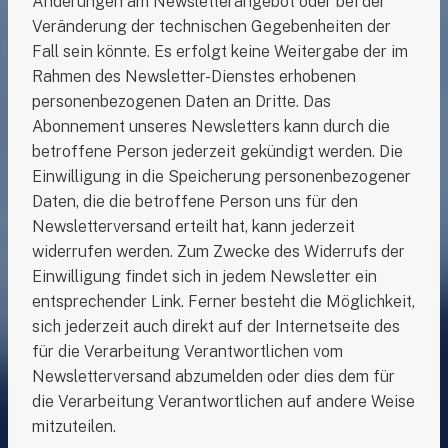
Änderungen am Newsletterangebot oder bei der
Veränderung der technischen Gegebenheiten der
Fall sein könnte. Es erfolgt keine Weitergabe der im
Rahmen des Newsletter-Dienstes erhobenen
personenbezogenen Daten an Dritte. Das
Abonnement unseres Newsletters kann durch die
betroffene Person jederzeit gekündigt werden. Die
Einwilligung in die Speicherung personenbezogener
Daten, die die betroffene Person uns für den
Newsletterversand erteilt hat, kann jederzeit
widerrufen werden. Zum Zwecke des Widerrufs der
Einwilligung findet sich in jedem Newsletter ein
entsprechender Link. Ferner besteht die Möglichkeit,
sich jederzeit auch direkt auf der Internetseite des
für die Verarbeitung Verantwortlichen vom
Newsletterversand abzumelden oder dies dem für
die Verarbeitung Verantwortlichen auf andere Weise
mitzuteilen.