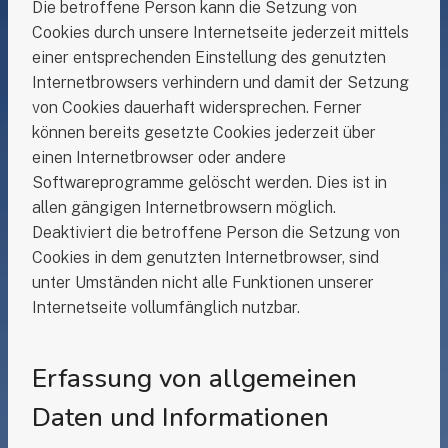
Die betroffene Person kann die Setzung von
Cookies durch unsere Internetseite jederzeit mittels
einer entsprechenden Einstellung des genutzten
Internetbrowsers verhindern und damit der Setzung
von Cookies dauerhaft widersprechen. Ferner
können bereits gesetzte Cookies jederzeit über
einen Internetbrowser oder andere
Softwareprogramme gelöscht werden. Dies ist in
allen gängigen Internetbrowsern möglich.
Deaktiviert die betroffene Person die Setzung von
Cookies in dem genutzten Internetbrowser, sind
unter Umständen nicht alle Funktionen unserer
Internetseite vollumfänglich nutzbar.
Erfassung von allgemeinen
Daten und Informationen