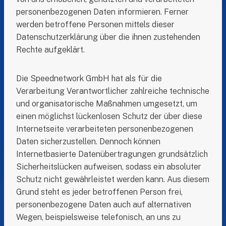
personenbezogenen Daten informieren. Ferner
werden betroffene Personen mittels dieser
Datenschutzerklärung über die ihnen zustehenden
Rechte aufgeklärt.
Die Speednetwork GmbH hat als für die
Verarbeitung Verantwortlicher zahlreiche technische
und organisatorische Maßnahmen umgesetzt, um
einen möglichst lückenlosen Schutz der über diese
Internetseite verarbeiteten personenbezogenen
Daten sicherzustellen. Dennoch können
Internetbasierte Datenübertragungen grundsätzlich
Sicherheitslücken aufweisen, sodass ein absoluter
Schutz nicht gewährleistet werden kann. Aus diesem
Grund steht es jeder betroffenen Person frei,
personenbezogene Daten auch auf alternativen
Wegen, beispielsweise telefonisch, an uns zu