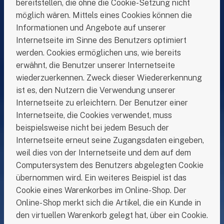
bereitstellen, die ohne die Cookie-Setzung nicht
möglich wären. Mittels eines Cookies können die
Informationen und Angebote auf unserer
Internetseite im Sinne des Benutzers optimiert
werden. Cookies ermöglichen uns, wie bereits
erwähnt, die Benutzer unserer Internetseite
wiederzuerkennen. Zweck dieser Wiedererkennung
ist es, den Nutzern die Verwendung unserer
Internetseite zu erleichtern. Der Benutzer einer
Internetseite, die Cookies verwendet, muss
beispielsweise nicht bei jedem Besuch der
Internetseite erneut seine Zugangsdaten eingeben,
weil dies von der Internetseite und dem auf dem
Computersystem des Benutzers abgelegten Cookie
übernommen wird. Ein weiteres Beispiel ist das
Cookie eines Warenkorbes im Online-Shop. Der
Online-Shop merkt sich die Artikel, die ein Kunde in
den virtuellen Warenkorb gelegt hat, über ein Cookie.