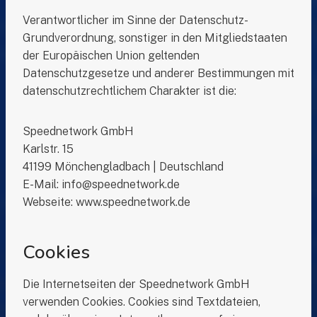
Verantwortlicher im Sinne der Datenschutz-
Grundverordnung, sonstiger in den Mitgliedstaaten
der Europäischen Union geltenden
Datenschutzgesetze und anderer Bestimmungen mit
datenschutzrechtlichem Charakter ist die:
Speednetwork GmbH
Karlstr. 15
41199 Mönchengladbach | Deutschland
E-Mail: info@speednetwork.de
Webseite: www.speednetwork.de
Cookies
Die Internetseiten der Speednetwork GmbH
verwenden Cookies. Cookies sind Textdateien,