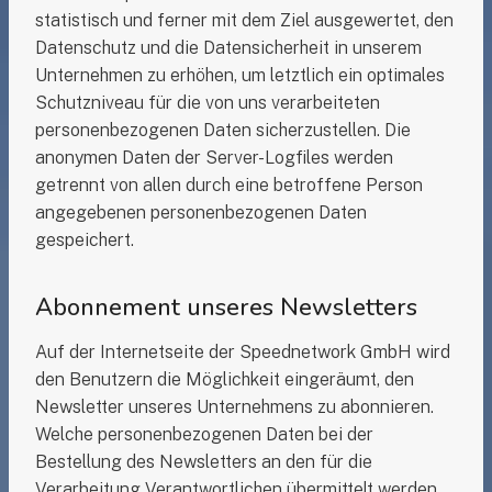
statistisch und ferner mit dem Ziel ausgewertet, den
Datenschutz und die Datensicherheit in unserem
Unternehmen zu erhöhen, um letztlich ein optimales
Schutzniveau für die von uns verarbeiteten
personenbezogenen Daten sicherzustellen. Die
anonymen Daten der Server-Logfiles werden
getrennt von allen durch eine betroffene Person
angegebenen personenbezogenen Daten
gespeichert.
Abonnement unseres Newsletters
Auf der Internetseite der Speednetwork GmbH wird
den Benutzern die Möglichkeit eingeräumt, den
Newsletter unseres Unternehmens zu abonnieren.
Welche personenbezogenen Daten bei der
Bestellung des Newsletters an den für die
Verarbeitung Verantwortlichen übermittelt werden,