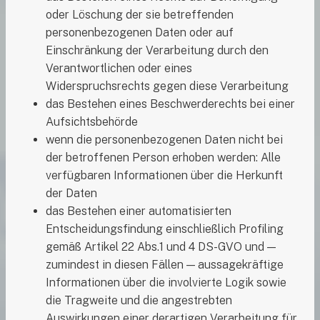
oder Löschung der sie betreffenden
personenbezogenen Daten oder auf
Einschränkung der Verarbeitung durch den
Verantwortlichen oder eines
Widerspruchsrechts gegen diese Verarbeitung
das Bestehen eines Beschwerderechts bei einer
Aufsichtsbehörde
wenn die personenbezogenen Daten nicht bei
der betroffenen Person erhoben werden: Alle
verfügbaren Informationen über die Herkunft
der Daten
das Bestehen einer automatisierten
Entscheidungsfindung einschließlich Profiling
gemäß Artikel 22 Abs.1 und 4 DS-GVO und —
zumindest in diesen Fällen — aussagekräftige
Informationen über die involvierte Logik sowie
die Tragweite und die angestrebten
Auswirkungen einer derartigen Verarbeitung für