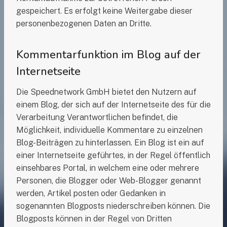
gespeichert. Es erfolgt keine Weitergabe dieser
personenbezogenen Daten an Dritte.
Kommentarfunktion im Blog auf der
Internetseite
Die Speednetwork GmbH bietet den Nutzern auf
einem Blog, der sich auf der Internetseite des für die
Verarbeitung Verantwortlichen befindet, die
Möglichkeit, individuelle Kommentare zu einzelnen
Blog-Beiträgen zu hinterlassen. Ein Blog ist ein auf
einer Internetseite geführtes, in der Regel öffentlich
einsehbares Portal, in welchem eine oder mehrere
Personen, die Blogger oder Web-Blogger genannt
werden, Artikel posten oder Gedanken in
sogenannten Blogposts niederschreiben können. Die
Blogposts können in der Regel von Dritten