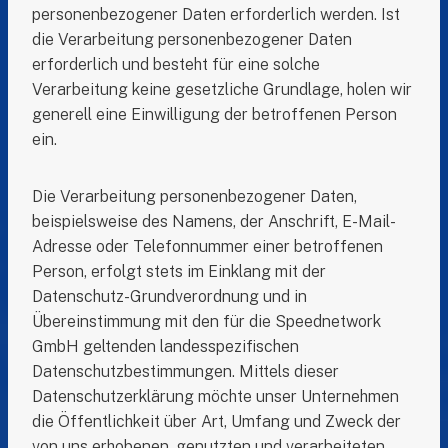
personenbezogener Daten erforderlich werden. Ist
die Verarbeitung personenbezogener Daten
erforderlich und besteht für eine solche
Verarbeitung keine gesetzliche Grundlage, holen wir
generell eine Einwilligung der betroffenen Person
ein.
Die Verarbeitung personenbezogener Daten,
beispielsweise des Namens, der Anschrift, E-Mail-
Adresse oder Telefonnummer einer betroffenen
Person, erfolgt stets im Einklang mit der
Datenschutz-Grundverordnung und in
Übereinstimmung mit den für die Speednetwork
GmbH geltenden landesspezifischen
Datenschutzbestimmungen. Mittels dieser
Datenschutzerklärung möchte unser Unternehmen
die Öffentlichkeit über Art, Umfang und Zweck der
von uns erhobenen, genutzten und verarbeiteten