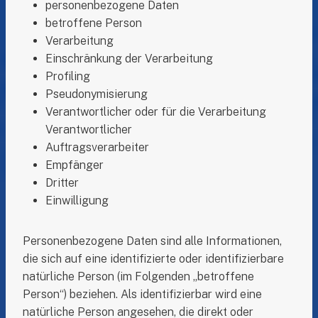
personenbezogene Daten
betroffene Person
Verarbeitung
Einschränkung der Verarbeitung
Profiling
Pseudonymisierung
Verantwortlicher oder für die Verarbeitung
Verantwortlicher
Auftragsverarbeiter
Empfänger
Dritter
Einwilligung
Personenbezogene Daten sind alle Informationen,
die sich auf eine identifizierte oder identifizierbare
natürliche Person (im Folgenden „betroffene
Person“) beziehen. Als identifizierbar wird eine
natürliche Person angesehen, die direkt oder