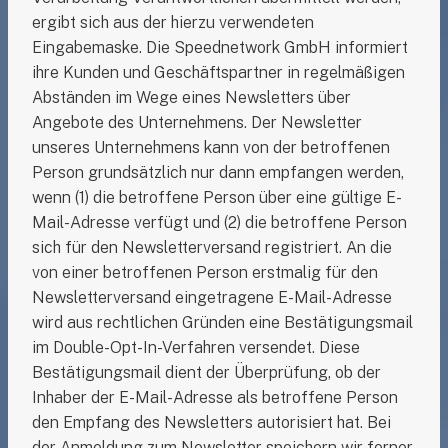
ergibt sich aus der hierzu verwendeten
Eingabemaske. Die Speednetwork GmbH informiert
ihre Kunden und Geschäftspartner in regelmäßigen
Abständen im Wege eines Newsletters über
Angebote des Unternehmens. Der Newsletter
unseres Unternehmens kann von der betroffenen
Person grundsätzlich nur dann empfangen werden,
wenn (1) die betroffene Person über eine gültige E-
Mail-Adresse verfügt und (2) die betroffene Person
sich für den Newsletterversand registriert. An die
von einer betroffenen Person erstmalig für den
Newsletterversand eingetragene E-Mail-Adresse
wird aus rechtlichen Gründen eine Bestätigungsmail
im Double-Opt-In-Verfahren versendet. Diese
Bestätigungsmail dient der Überprüfung, ob der
Inhaber der E-Mail-Adresse als betroffene Person
den Empfang des Newsletters autorisiert hat. Bei
der Anmeldung zum Newsletter speichern wir ferner