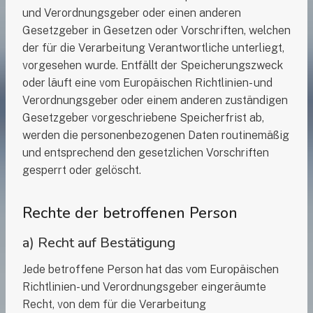
und Verordnungsgeber oder einen anderen
Gesetzgeber in Gesetzen oder Vorschriften, welchen
der für die Verarbeitung Verantwortliche unterliegt,
vorgesehen wurde. Entfällt der Speicherungszweck
oder läuft eine vom Europäischen Richtlinien- und
Verordnungsgeber oder einem anderen zuständigen
Gesetzgeber vorgeschriebene Speicherfrist ab,
werden die personenbezogenen Daten routinemäßig
und entsprechend den gesetzlichen Vorschriften
gesperrt oder gelöscht.
Rechte der betroffenen Person
a) Recht auf Bestätigung
Jede betroffene Person hat das vom Europäischen
Richtlinien- und Verordnungsgeber eingeräumte
Recht, von dem für die Verarbeitung