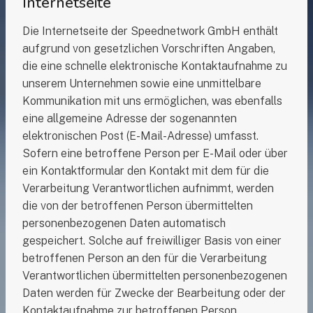
Internetseite
Die Internetseite der Speednetwork GmbH enthält
aufgrund von gesetzlichen Vorschriften Angaben,
die eine schnelle elektronische Kontaktaufnahme zu
unserem Unternehmen sowie eine unmittelbare
Kommunikation mit uns ermöglichen, was ebenfalls
eine allgemeine Adresse der sogenannten
elektronischen Post (E-Mail-Adresse) umfasst.
Sofern eine betroffene Person per E-Mail oder über
ein Kontaktformular den Kontakt mit dem für die
Verarbeitung Verantwortlichen aufnimmt, werden
die von der betroffenen Person übermittelten
personenbezogenen Daten automatisch
gespeichert. Solche auf freiwilliger Basis von einer
betroffenen Person an den für die Verarbeitung
Verantwortlichen übermittelten personenbezogenen
Daten werden für Zwecke der Bearbeitung oder der
Kontaktaufnahme zur betroffenen Person