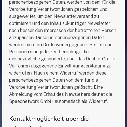
personenbezogenen Daten, werden von dem für die
Verarbeitung Verantwortlichen gespeichert und
ausgewertet, um den Newsletterversand zu
optimieren und den Inhalt zukünftiger Newsletter
noch besser den Interessen der betroffenen Person
anzupassen. Diese personenbezogenen Daten
werden nicht an Dritte weitergegeben. Betroffene
Personen sind jederzeit berechtigt, die
diesbezügliche gesonderte, über das Double-Opt-In-
Verfahren abgegebene Einwilligungserklärung zu
widerrufen. Nach einem Widerruf werden diese
personenbezogenen Daten von dem für die
Verarbeitung Verantwortlichen gelöscht. Eine
Abmeldung vom Erhalt des Newsletters deutet die
Speednetwork GmbH automatisch als Widerruf.
Kontaktmöglichkeit über die