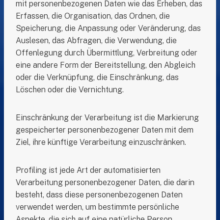
mit personenbezogenen Daten wie das Erheben, das
Erfassen, die Organisation, das Ordnen, die
Speicherung, die Anpassung oder Veränderung, das
Auslesen, das Abfragen, die Verwendung, die
Offenlegung durch Übermittlung, Verbreitung oder
eine andere Form der Bereitstellung, den Abgleich
oder die Verknüpfung, die Einschränkung, das
Löschen oder die Vernichtung.
Einschränkung der Verarbeitung ist die Markierung
gespeicherter personenbezogener Daten mit dem
Ziel, ihre künftige Verarbeitung einzuschränken.
Profiling ist jede Art der automatisierten
Verarbeitung personenbezogener Daten, die darin
besteht, dass diese personenbezogenen Daten
verwendet werden, um bestimmte persönliche
Aspekte, die sich auf eine natürliche Person