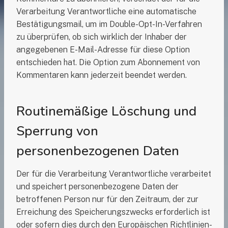
Verarbeitung Verantwortliche eine automatische
Bestätigungsmail, um im Double-Opt-In-Verfahren
zu überprüfen, ob sich wirklich der Inhaber der
angegebenen E-Mail-Adresse für diese Option
entschieden hat. Die Option zum Abonnement von
Kommentaren kann jederzeit beendet werden.
Routinemäßige Löschung und
Sperrung von
personenbezogenen Daten
Der für die Verarbeitung Verantwortliche verarbeitet
und speichert personenbezogene Daten der
betroffenen Person nur für den Zeitraum, der zur
Erreichung des Speicherungszwecks erforderlich ist
oder sofern dies durch den Europäischen Richtlinien-