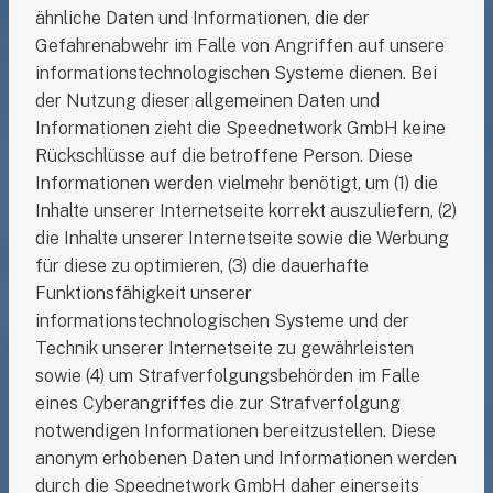
ähnliche Daten und Informationen, die der
Gefahrenabwehr im Falle von Angriffen auf unsere
informationstechnologischen Systeme dienen. Bei
der Nutzung dieser allgemeinen Daten und
Informationen zieht die Speednetwork GmbH keine
Rückschlüsse auf die betroffene Person. Diese
Informationen werden vielmehr benötigt, um (1) die
Inhalte unserer Internetseite korrekt auszuliefern, (2)
die Inhalte unserer Internetseite sowie die Werbung
für diese zu optimieren, (3) die dauerhafte
Funktionsfähigkeit unserer
informationstechnologischen Systeme und der
Technik unserer Internetseite zu gewährleisten
sowie (4) um Strafverfolgungsbehörden im Falle
eines Cyberangriffes die zur Strafverfolgung
notwendigen Informationen bereitzustellen. Diese
anonym erhobenen Daten und Informationen werden
durch die Speednetwork GmbH daher einerseits