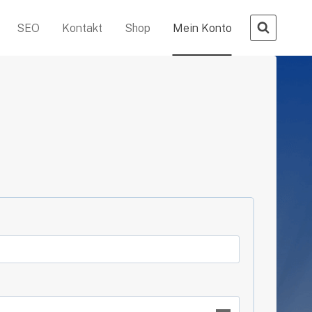
SEO
Kontakt
Shop
Mein Konto