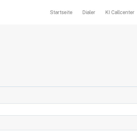
Startseite
Dialer
KI Callcenter